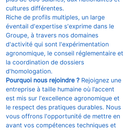
cultures différentes.
Riche de profils multiples, un large
éventail d'expertise s'exprime dans le
Groupe, à travers nos domaines
d'activité qui sont l'expérimentation
agronomique, le conseil réglementaire et
la coordination de dossiers
d'homologation.
Pourquoi nous rejoindre ?
Rejoignez une
entreprise à taille humaine où l’accent
est mis sur l'excellence agronomique et
le respect des pratiques durables. Nous
vous offrons l'opportunité de mettre en
avant vos compétences techniques et