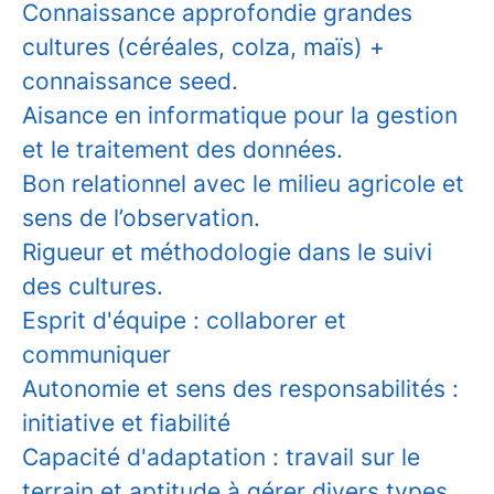
Connaissance approfondie grandes
cultures (céréales, colza, maïs) +
connaissance seed.
Aisance en informatique pour la gestion
et le traitement des données.
Bon relationnel avec le milieu agricole et
sens de l’observation.
Rigueur et méthodologie dans le suivi
des cultures.
Esprit d'équipe : collaborer et
communiquer
Autonomie et sens des responsabilités :
initiative et fiabilité
Capacité d'adaptation : travail sur le
terrain et aptitude à gérer divers types