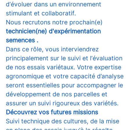
d’évoluer dans un environnement
stimulant et collaboratif.
Nous recrutons notre prochain(e)
technicien(ne) d'expérimentation
semences .
Dans ce rôle, vous interviendrez
principalement sur le suivi et l’évaluation
de nos essais variétaux. Votre expertise
agronomique et votre capacité d’analyse
seront essentielles pour accompagner le
développement de nos parcelles et
assurer un suivi rigoureux des variétés.
Découvrez vos futures missions
Suivi technique des cultures, de la mise