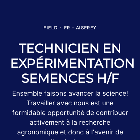
FIELD
·
FR - AISEREY
TECHNICIEN EN
EXPÉRIMENTATION
SEMENCES H/F
Ensemble faisons avancer la science!
Travailler avec nous est une
formidable opportunité de contribuer
activement à la recherche
agronomique et donc à l'avenir de