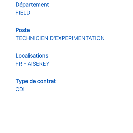
Département
FIELD
Poste
TECHNICIEN D'EXPERIMENTATION
Localisations
FR - AISEREY
Type de contrat
CDI