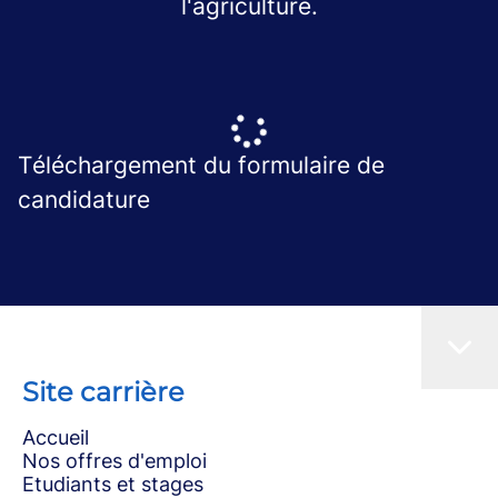
l'agriculture.
Téléchargement du formulaire de
candidature
Site carrière
Accueil
Nos offres d'emploi
Etudiants et stages