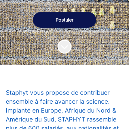
Postuler
Staphyt vous propose de contribuer
ensemble à faire avancer la science.
Implanté en Europe, Afrique du Nord &
Amérique du Sud, STAPHYT rassemble
plus de 600 salariés, aux nationalités et