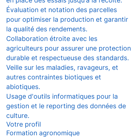
en place des essais jusqu’à la récolte.
Évaluation et notation des parcelles
pour optimiser la production et garantir
la qualité des rendements.
Collaboration étroite avec les
agriculteurs pour assurer une protection
durable et respectueuse des standards.
Veille sur les maladies, ravageurs, et
autres contraintes biotiques et
abiotiques.
Usage d'outils informatiques pour la
gestion et le reporting des données de
culture.
Votre profil
Formation agronomique