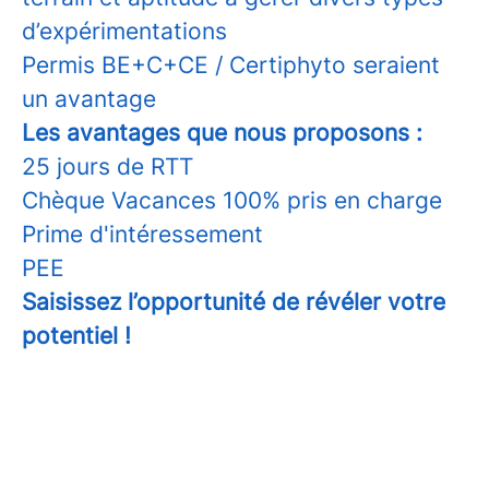
d’expérimentations
Permis BE+C+CE / Certiphyto seraient
un avantage
Les avantages que nous proposons :
25 jours de RTT
Chèque Vacances 100% pris en charge
Prime d'intéressement
PEE
Saisissez l’opportunité de révéler votre
potentiel !