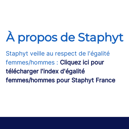
À propos de Staphyt
Staphyt veille au respect de l'égalité
femmes/hommes :
Cliquez ici pour
télécharger l'index d'égalité
femmes/hommes pour Staphyt France