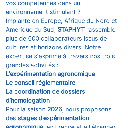
vos compétences dans un
environnement stimulant ?
Implanté en Europe, Afrique du Nord et
Amérique du Sud,
STAPHYT
rassemble
plus de 600 collaborateurs issus de
cultures et horizons divers. Notre
expertise s'exprime à travers nos trois
grandes activités :
L’expérimentation agronomique
Le conseil réglementaire
La coordination de dossiers
d’homologation
Pour la saison
2026
, nous proposons
des
stages d’expérimentation
agronomique
, en France et à l’étranger,