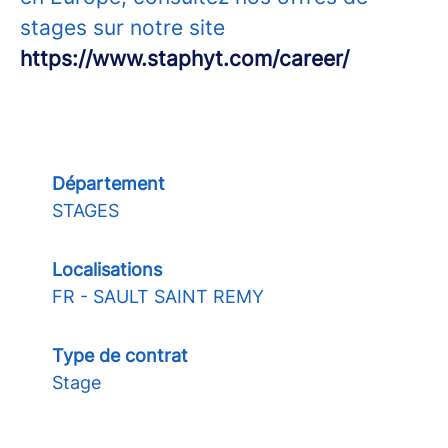
stages sur notre site
https://www.staphyt.com/career/
Département
STAGES
Localisations
FR - SAULT SAINT REMY
Type de contrat
Stage