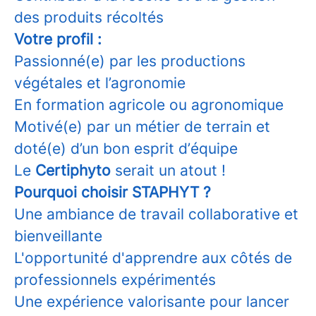
des produits récoltés
Votre profil :
Passionné(e) par les productions
végétales et l’agronomie
En formation agricole ou agronomique
Motivé(e) par un métier de terrain et
doté(e) d’un bon esprit d’équipe
Le
Certiphyto
serait un atout !
Pourquoi choisir STAPHYT ?
Une ambiance de travail collaborative et
bienveillante
L'opportunité d'apprendre aux côtés de
professionnels expérimentés
Une expérience valorisante pour lancer