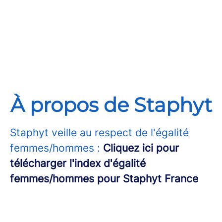
À propos de Staphyt
Staphyt veille au respect de l'égalité
femmes/hommes :
Cliquez ici pour
télécharger l'index d'égalité
femmes/hommes pour Staphyt France