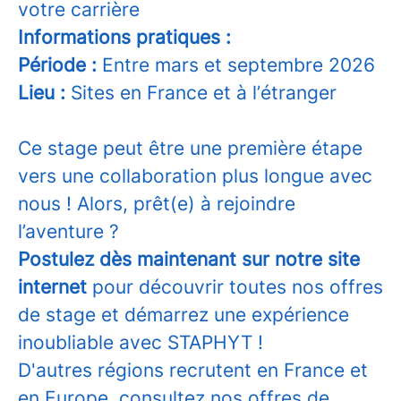
votre carrière
Informations pratiques :
Période :
Entre mars et septembre 2026
Lieu :
Sites en France et à l’étranger
Ce stage peut être une première étape
vers une collaboration plus longue avec
nous ! Alors, prêt(e) à rejoindre
l’aventure ?
Postulez dès maintenant sur notre site
internet
pour découvrir toutes nos offres
de stage et démarrez une expérience
inoubliable avec STAPHYT !
D'autres régions recrutent en France et
en Europe, consultez nos offres de