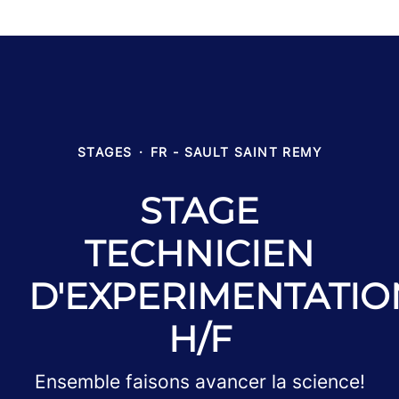
STAGES
·
FR - SAULT SAINT REMY
STAGE
TECHNICIEN
D'EXPERIMENTATIO
H/F
Ensemble faisons avancer la science!