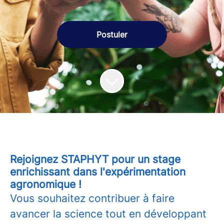
Postuler
Rejoignez STAPHYT pour un stage
enrichissant dans l'expérimentation
agronomique !
Vous souhaitez contribuer à faire
avancer la science tout en développant