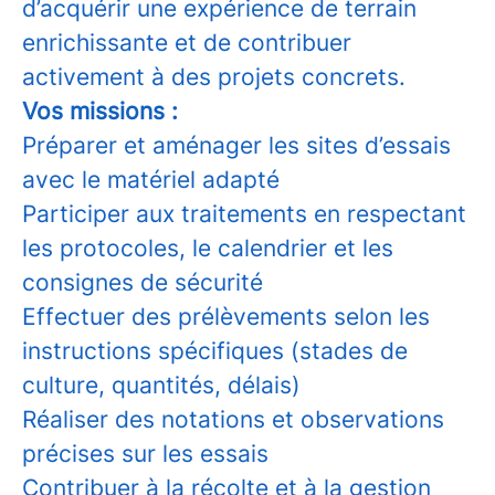
d’acquérir une expérience de terrain
enrichissante et de contribuer
activement à des projets concrets.
Vos missions :
Préparer et aménager les sites d’essais
avec le matériel adapté
Participer aux traitements en respectant
les protocoles, le calendrier et les
consignes de sécurité
Effectuer des prélèvements selon les
instructions spécifiques (stades de
culture, quantités, délais)
Réaliser des notations et observations
précises sur les essais
Contribuer à la récolte et à la gestion