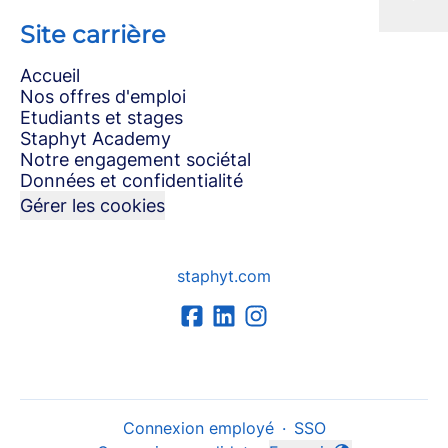
Site carrière
Accueil
Nos offres d'emploi
Etudiants et stages
Staphyt Academy
Notre engagement sociétal
Données et confidentialité
Gérer les cookies
staphyt.com
Connexion employé
·
SSO