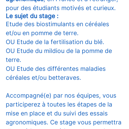
pour des étudiants motivés et curieux.
Le sujet du stage :
Etude des biostimulants en céréales
et/ou en pomme de terre.
OU Etude de la fertilisation du blé.
OU Etude du mildiou de la pomme de
terre.
OU Etude des différentes maladies
céréales et/ou betteraves.
Accompagné(e) par nos équipes, vous
participerez à toutes les étapes de la
mise en place et du suivi des essais
agronomiques. Ce stage vous permettra