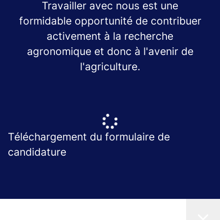
Travailler avec nous est une
formidable opportunité de contribuer
activement à la recherche
agronomique et donc à l'avenir de
l'agriculture.
Téléchargement du formulaire de
candidature