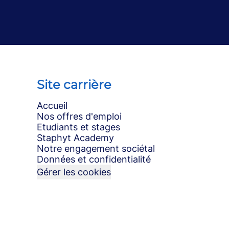
Site carrière
Accueil
Nos offres d'emploi
Etudiants et stages
Staphyt Academy
Notre engagement sociétal
Données et confidentialité
Gérer les cookies