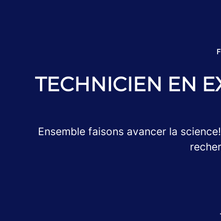
F
TECHNICIEN EN E
Ensemble faisons avancer la science!
recher