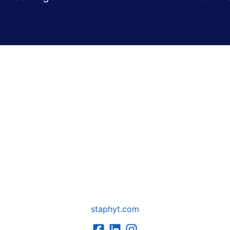
staphyt.com