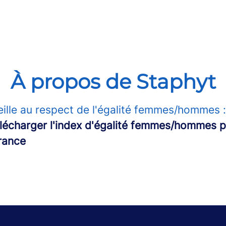
À propos de Staphyt
eille au respect de l'égalité femmes/hommes 
télécharger l'index d'égalité femmes/hommes 
rance