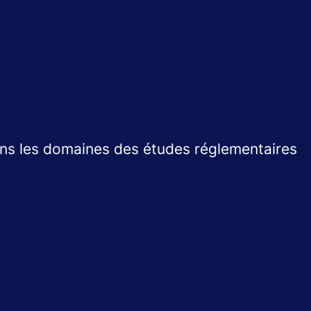
ans les domaines des études réglementaires