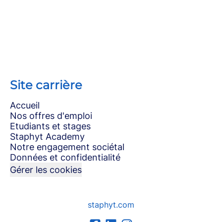
Site carrière
Accueil
Nos offres d'emploi
Etudiants et stages
Staphyt Academy
Notre engagement sociétal
Données et confidentialité
Gérer les cookies
staphyt.com