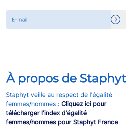
À propos de Staphyt
Staphyt veille au respect de l'égalité
femmes/hommes :
Cliquez ici pour
télécharger l'index d'égalité
femmes/hommes pour Staphyt France