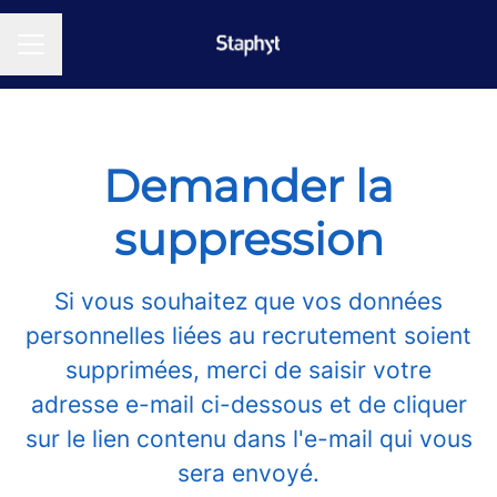
MENU CARRIÈRE
Demander la
suppression
Si vous souhaitez que vos données
personnelles liées au recrutement soient
supprimées, merci de saisir votre
adresse e-mail ci-dessous et de cliquer
sur le lien contenu dans l'e-mail qui vous
sera envoyé.